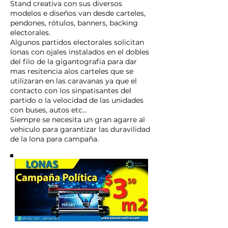
Stand creativa con sus diversos
modelos e diseños van desde carteles,
pendones, rótulos, banners, backing
electorales.
Algunos partidos electorales solicitan
lonas con ojales instalados en el dobles
del filo de la gigantografia para dar
mas resitencia alos carteles que se
utilizaran en las caravanas ya que el
contacto con los sinpatisantes del
partido o la velocidad de las unidades
con buses, autos etc...
Siempre se necesita un gran agarre al
vehiculo para garantizar las duravilidad
de la lona para campaña.