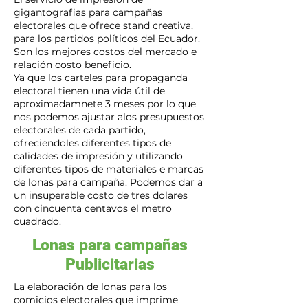
gigantografias para campañas
electorales que ofrece stand creativa,
para los partidos políticos del Ecuador.
Son los mejores costos del mercado e
relación costo beneficio.
Ya que los carteles para propaganda
electoral tienen una vida útil de
aproximadamnete 3 meses por lo que
nos podemos ajustar alos presupuestos
electorales de cada partido,
ofreciendoles diferentes tipos de
calidades de impresión y utilizando
diferentes tipos de materiales e marcas
de lonas para campaña. Podemos dar a
un insuperable costo de tres dolares
con cincuenta centavos el metro
cuadrado.
Lonas para campañas
Publicitarias
La elaboración de lonas para los
comicios electorales que imprime