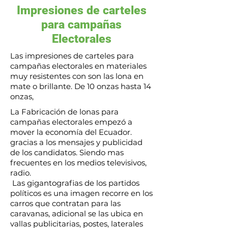
Impresiones de carteles
para campañas
Electorales
Las impresiones de carteles para
campañas electorales en materiales
muy resistentes con son las lona en
mate o brillante. De 10 onzas hasta 14
onzas,
La Fabricación de lonas para
campañas electorales empezó a
mover la economía del Ecuador.
gracias a los mensajes y publicidad
de los candidatos. Siendo mas
frecuentes en los medios televisivos,
radio.
Las gigantografias de los partidos
políticos es una imagen recorre en los
carros que contratan para las
caravanas, adicional se las ubica en
vallas publicitarias, postes, laterales