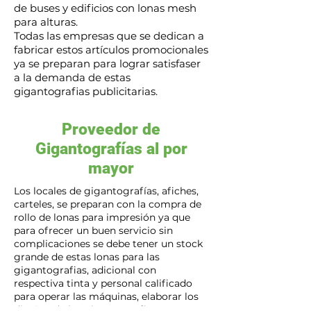
de buses y edificios con lonas mesh
para alturas.
Todas las empresas que se dedican a
fabricar estos artículos promocionales
ya se preparan para lograr satisfaser
a la demanda de estas
gigantografias publicitarias.
Proveedor de
Gigantografías al por
mayor
Los locales de gigantografías, afiches,
carteles, se preparan con la compra de
rollo de lonas para impresión ya que
para ofrecer un buen servicio sin
complicaciones se debe tener un stock
grande de estas lonas para las
gigantografias, adicional con
respectiva tinta y personal calificado
para operar las máquinas, elaborar los
diseños de las gigantografias que